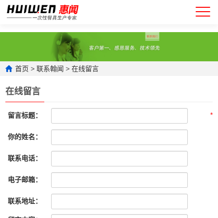
首页
>
联系翰闻
>
在线留言
在线留言
*
留言标题：
你的姓名：
联系电话：
电子邮箱：
联系地址：