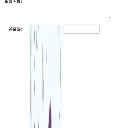
留言内容：
验证码：