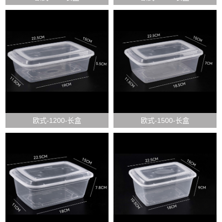
欧式-1200-长盒
欧式-1500-长盒